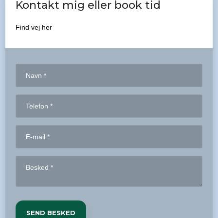
Kontakt mig eller book tid
Find vej her