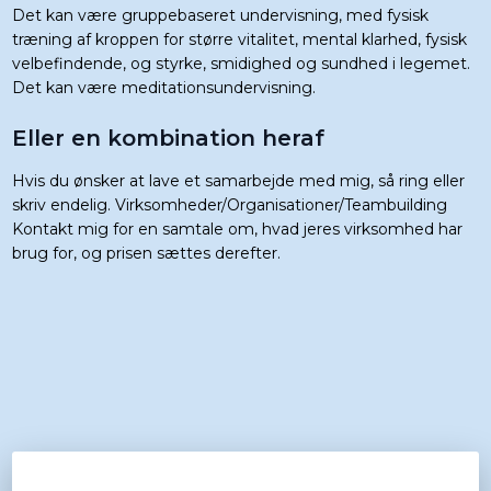
Det kan være gruppebaseret undervisning, med fysisk
træning af kroppen for større vitalitet, mental klarhed, fysisk
velbefindende, og styrke, smidighed og sundhed i legemet.
Det kan være meditationsundervisning.
Eller en kombination heraf
Hvis du ønsker at lave et samarbejde med mig, så ring eller
skriv endelig. Virksomheder/Organisationer/Teambuilding
Kontakt mig for en samtale om, hvad jeres virksomhed har
brug for, og prisen sættes derefter.​