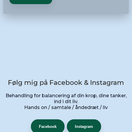
​Følg mig på Facebook & Instagram
Behandling for balancering af din krop, dine tanker,
ind i dit liv.
​Hands on / samtale / åndedræt / liv
​​
Facebook
Instagram