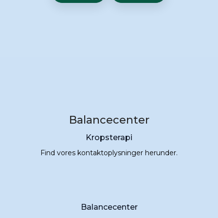
Balancecenter
Kropsterapi
Find vores kontaktoplysninger herunder.​
Balancecenter