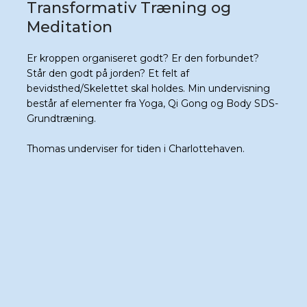
Transformativ Træning og
Meditation
​Er kroppen organiseret godt? Er den forbundet?
Står den godt på jorden? Et felt af
bevidsthed/Skelettet skal holdes. Min undervisning
består af elementer fra Yoga, Qi Gong og Body SDS-
Grundtræning.
Thomas underviser for tiden i Charlottehaven.