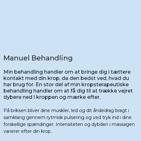
Manuel Behandling
Min behandling handler om at bringe dig i tættere
kontakt med din krop, da den bedst ved, hvad du
har brug for. En stor del af min kropsterapeutiske
behandling handler om at få dig til at trække vejret
dybere ned i kroppen og mærke efter.
På briksen bliver dine muskler, led og dit åndedrag bragt i
samklang gennem rytmisk pulsering og ved tryk ind i dine
forskellige spændinger. Intensiteten og dybden i massagen
varierer efter din krop.