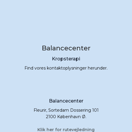
Balancecenter
Kropsterapi
Find vores kontaktoplysninger herunder.​
Balancecenter
​Fleurir, Sortedam Dossering 101
2100 København Ø.
Klik her for rutevejledning