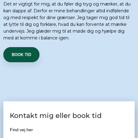
Det er vigtigt for mig, at du føler dig tryg og mærker, at du
kan slappe af. Derfor er mine behandlinger altid indfølende
og med respekt for dine grænser. Jeg tager mig god tid til
at lytte til dig og forklare, hvad du kan forvente at mærke
undervejs. Jeg glæder mig til at møde dig og hjælpe dig
med at komme i balance igen.​
BOOK TID
Kontakt mig eller book tid
Find vej her