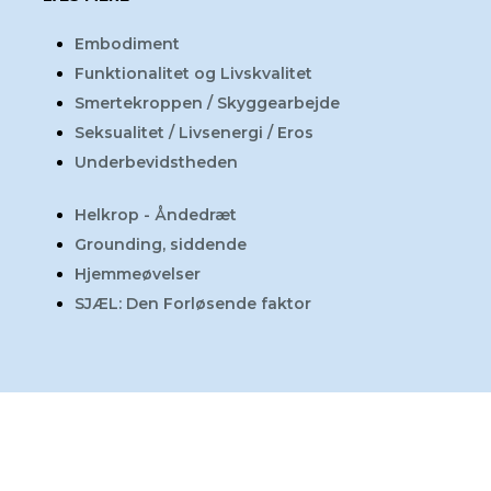
Embodiment
​Funktionalitet og Livskvalitet
Smertekroppen / Skyggearbejde
Seksualitet / Livsenergi / Eros
Underbevidstheden
Helkrop - Åndedræt
Grounding, siddende
Hjemmeøvelser
SJÆL: Den Forløsende faktor