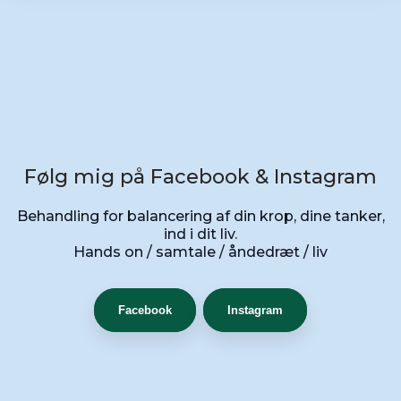
​Følg mig på Facebook & Instagram
Behandling for balancering af din krop, dine tanker,
ind i dit liv.
​Hands on / samtale / åndedræt / liv
​​
Facebook
Instagram